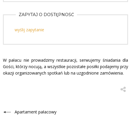
ZAPYTAJ O DOSTĘPNOŚĆ
wyślij zapytanie
W pałacu nie prowadzimy restauracji, serwujemy śniadania dla
Gości, którzy nocują, a wszystkie pozostałe posiłki podajemy przy
okazji organizowanych spotkań lub na uzgodnione zamówienia.
Apartament pałacowy